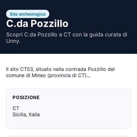
Sito archeologico
C.da Pozzillo
Scopri C.da Pozzillo a CT con la guida curata di
Unny.
Il sito CT53, situato nella contrada Pozzillo del
comune di Mineo (provincia di CT)...
POSIZIONE
CT
Sicilia, Italia