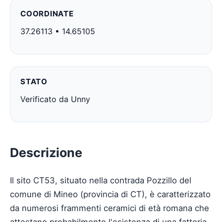
COORDINATE
37.26113 • 14.65105
STATO
Verificato da Unny
Descrizione
Il sito CT53, situato nella contrada Pozzillo del
comune di Mineo (provincia di CT), è caratterizzato
da numerosi frammenti ceramici di età romana che