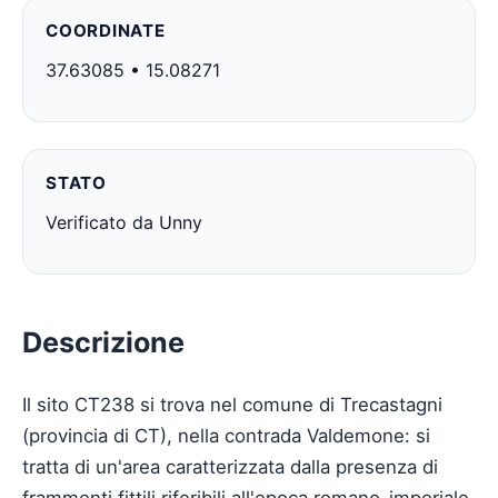
COORDINATE
37.63085 • 15.08271
STATO
Verificato da Unny
Descrizione
Il sito CT238 si trova nel comune di Trecastagni
(provincia di CT), nella contrada Valdemone: si
tratta di un'area caratterizzata dalla presenza di