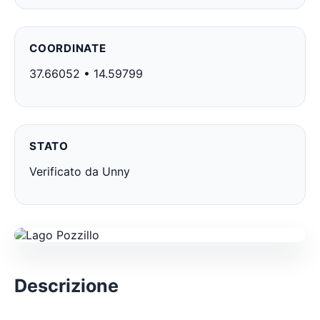
COORDINATE
37.66052 • 14.59799
STATO
Verificato da Unny
Descrizione