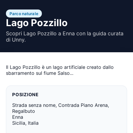
Parco naturale
Lago Pozzillo
Scopri Lago Pozzillo a Enna con la guida curata
di Unny.
Il Lago Pozzillo è un lago artificiale creato dallo
sbarramento sul fiume Salso...
POSIZIONE
Strada senza nome, Contrada Piano Arena,
Regalbuto
Enna
Sicilia, Italia