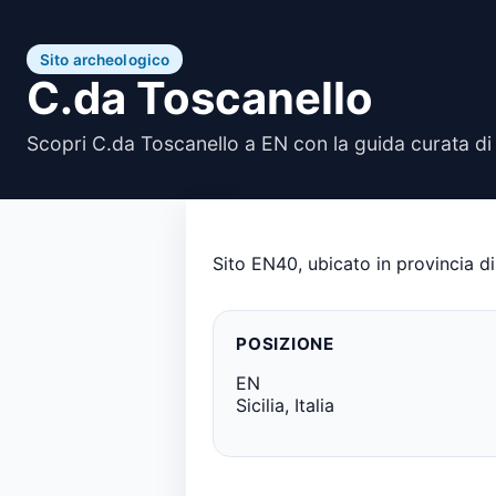
Sito archeologico
C.da Toscanello
Scopri C.da Toscanello a EN con la guida curata di
Sito EN40, ubicato in provincia di
POSIZIONE
EN
Sicilia, Italia