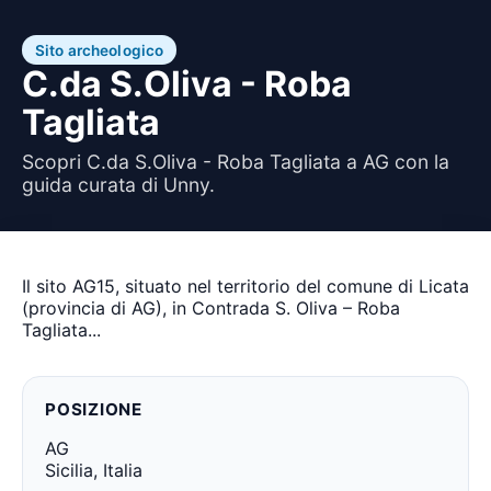
Sito archeologico
C.da S.Oliva - Roba
Tagliata
Scopri C.da S.Oliva - Roba Tagliata a AG con la
guida curata di Unny.
Il sito AG15, situato nel territorio del comune di Licata
(provincia di AG), in Contrada S. Oliva – Roba
Tagliata...
POSIZIONE
AG
Sicilia, Italia