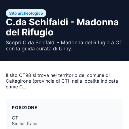
Sito archeologico
C.da Schifaldi - Madonna
del Rifugio
Scopri C.da Schifaldi - Madonna del Rifugio a CT
con la guida curata di Unny.
Il sito CT98 si trova nel territorio del comune di
Caltagirone (provincia di CT), nella località indicata
come C...
POSIZIONE
CT
Sicilia, Italia