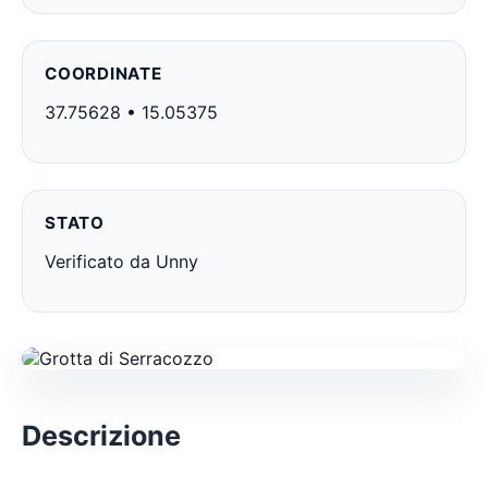
COORDINATE
37.75628 • 15.05375
STATO
Verificato da Unny
Descrizione