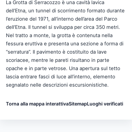
La Grotta di Serracozzo è una cavità lavica
dell’Etna, un tunnel di scorrimento formato durante
l’eruzione del 1971, all’interno dell’area del Parco
dell’Etna. Il tunnel si sviluppa per circa 350 metri.
Nel tratto a monte, la grotta è contenuta nella
fessura eruttiva e presenta una sezione a forma di
“serratura”. Il pavimento è costituito da lave
scoriacee, mentre le pareti risultano in parte
opache e in parte vetrose. Una apertura sul tetto
lascia entrare fasci di luce all’interno, elemento
segnalato nelle descrizioni escursionistiche.
Torna alla mappa interattiva
Sitemap
Luoghi verificati