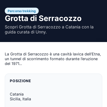
Percorso trekking
Grotta di Serracozzo
Scopri Grotta di Serracozzo a Catania con la
guida curata di Unny.
La Grotta di Serracozzo è una cavità lavica dell’Etna,
un tunnel di scorrimento formato durante l’eruzione
del 1971...
POSIZIONE
Catania
Sicilia, Italia