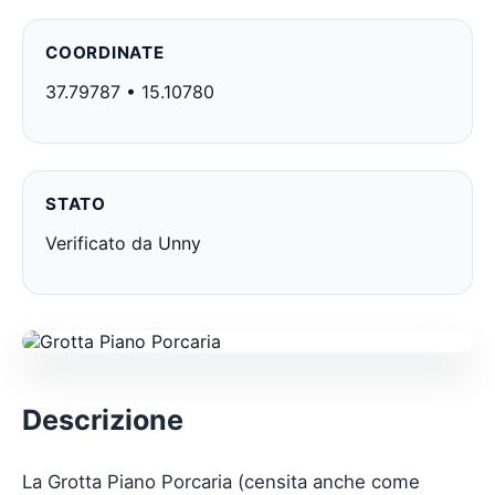
COORDINATE
37.79787 • 15.10780
STATO
Verificato da Unny
Descrizione
La Grotta Piano Porcaria (censita anche come