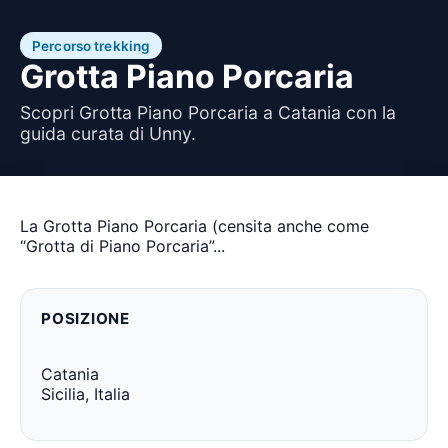
Percorso trekking
Grotta Piano Porcaria
Scopri Grotta Piano Porcaria a Catania con la
guida curata di Unny.
La Grotta Piano Porcaria (censita anche come
“Grotta di Piano Porcaria”...
POSIZIONE
Catania
Sicilia, Italia