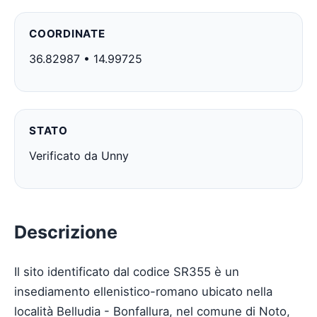
COORDINATE
36.82987 • 14.99725
STATO
Verificato da Unny
Descrizione
Il sito identificato dal codice SR355 è un
insediamento ellenistico-romano ubicato nella
località Belludia - Bonfallura, nel comune di Noto,