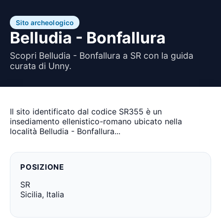
Sito archeologico
Belludia - Bonfallura
Scopri Belludia - Bonfallura a SR con la guida
curata di Unny.
Il sito identificato dal codice SR355 è un
insediamento ellenistico-romano ubicato nella
località Belludia - Bonfallura...
POSIZIONE
SR
Sicilia, Italia