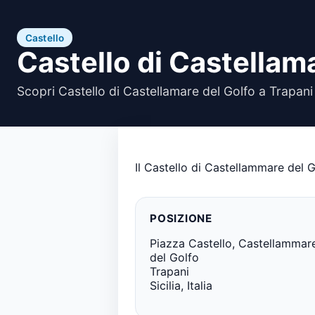
Castello
Castello di Castellam
Scopri Castello di Castellamare del Golfo a Trapani
Il Castello di Castellammare del Go
POSIZIONE
Piazza Castello, Castellammar
del Golfo
Trapani
Sicilia, Italia