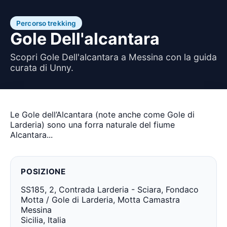
Percorso trekking
Gole Dell'alcantara
Scopri Gole Dell'alcantara a Messina con la guida
curata di Unny.
Le Gole dell’Alcantara (note anche come Gole di
Larderia) sono una forra naturale del fiume
Alcantara...
POSIZIONE
SS185, 2, Contrada Larderia - Sciara, Fondaco
Motta / Gole di Larderia, Motta Camastra
Messina
Sicilia, Italia