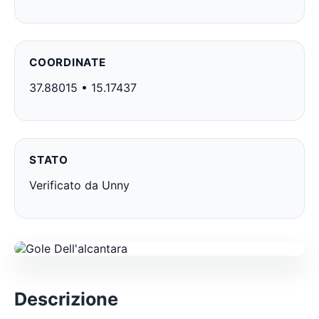
COORDINATE
37.88015 • 15.17437
STATO
Verificato da Unny
Descrizione