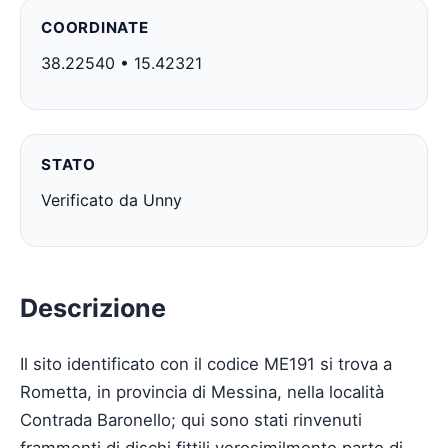
COORDINATE
38.22540 • 15.42321
STATO
Verificato da Unny
Descrizione
Il sito identificato con il codice ME191 si trova a
Rometta, in provincia di Messina, nella località
Contrada Baronello; qui sono stati rinvenuti