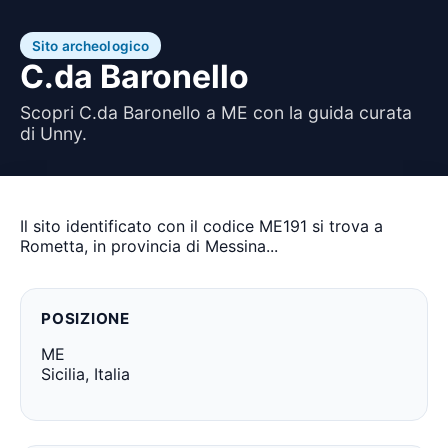
Sito archeologico
C.da Baronello
Scopri C.da Baronello a ME con la guida curata
di Unny.
Il sito identificato con il codice ME191 si trova a
Rometta, in provincia di Messina...
POSIZIONE
ME
Sicilia, Italia