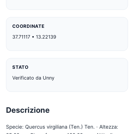
COORDINATE
37.71117 • 13.22139
STATO
Verificato da Unny
Descrizione
Specie: Quercus virgiliana (Ten.) Ten. · Altezza: