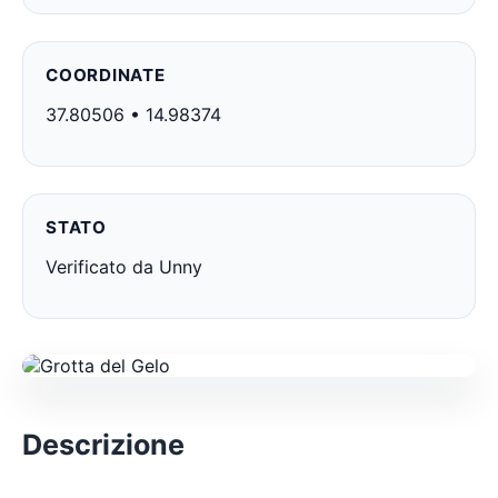
COORDINATE
37.80506 • 14.98374
STATO
Verificato da Unny
Descrizione