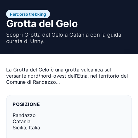
Percorso trekking
Grotta del Gelo
Scopri Grotta del Gelo a Catania con la guida
curata di Unny.
La Grotta del Gelo è una grotta vulcanica sul
versante nord/nord-ovest dell’Etna, nel territorio del
Comune di Randazzo...
POSIZIONE
Randazzo
Catania
Sicilia, Italia