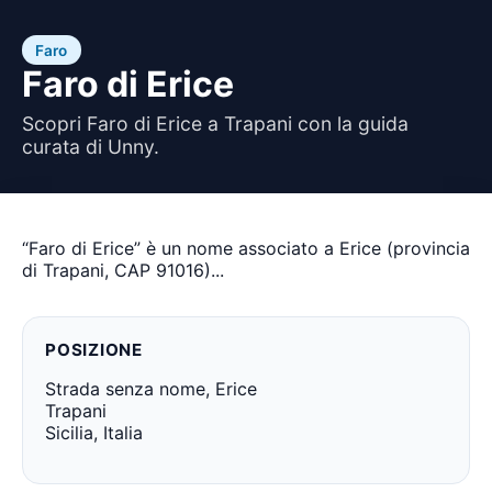
Faro
Faro di Erice
Scopri Faro di Erice a Trapani con la guida
curata di Unny.
“Faro di Erice” è un nome associato a Erice (provincia
di Trapani, CAP 91016)...
POSIZIONE
Strada senza nome, Erice
Trapani
Sicilia, Italia