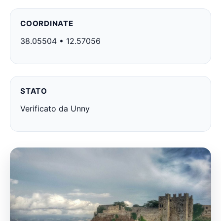
COORDINATE
38.05504 • 12.57056
STATO
Verificato da Unny