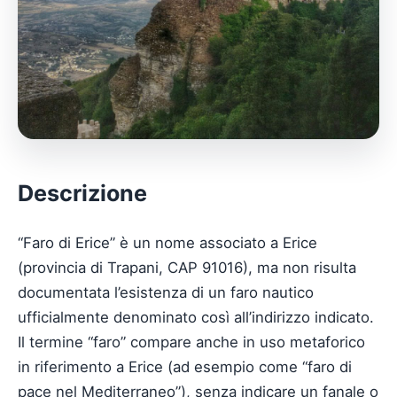
Descrizione
“Faro di Erice” è un nome associato a Erice
(provincia di Trapani, CAP 91016), ma non risulta
documentata l’esistenza di un faro nautico
ufficialmente denominato così all’indirizzo indicato.
Il termine “faro” compare anche in uso metaforico
in riferimento a Erice (ad esempio come “faro di
pace nel Mediterraneo”), senza indicare un fanale o