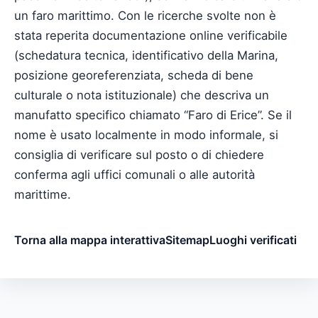
un faro marittimo. Con le ricerche svolte non è
stata reperita documentazione online verificabile
(schedatura tecnica, identificativo della Marina,
posizione georeferenziata, scheda di bene
culturale o nota istituzionale) che descriva un
manufatto specifico chiamato “Faro di Erice”. Se il
nome è usato localmente in modo informale, si
consiglia di verificare sul posto o di chiedere
conferma agli uffici comunali o alle autorità
marittime.
Torna alla mappa interattiva
Sitemap
Luoghi verificati