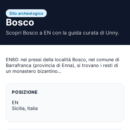
Sito archeologico
Bosco
Scopri Bosco a EN con la guida curata di Unny.
EN60: nei pressi della località Bosco, nel comune di
Barrafranca (provincia di Enna), si trovano i resti di
un monastero bizantino...
POSIZIONE
EN
Sicilia, Italia