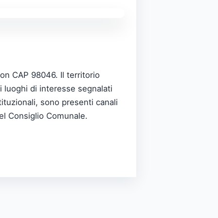
on CAP 98046. Il territorio
 luoghi di interesse segnalati
tituzionali, sono presenti canali
 del Consiglio Comunale.