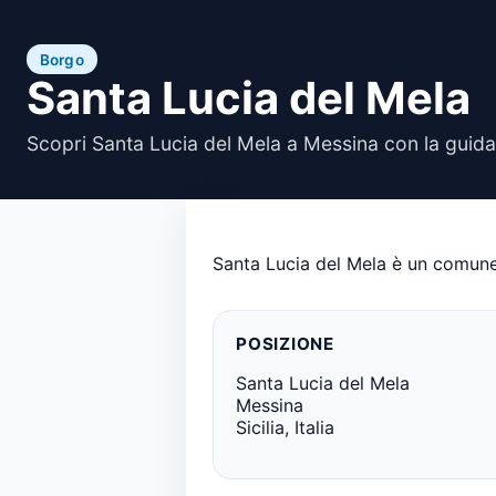
Borgo
Santa Lucia del Mela
Scopri Santa Lucia del Mela a Messina con la guida
Santa Lucia del Mela è un comune 
POSIZIONE
Santa Lucia del Mela
Messina
Sicilia, Italia