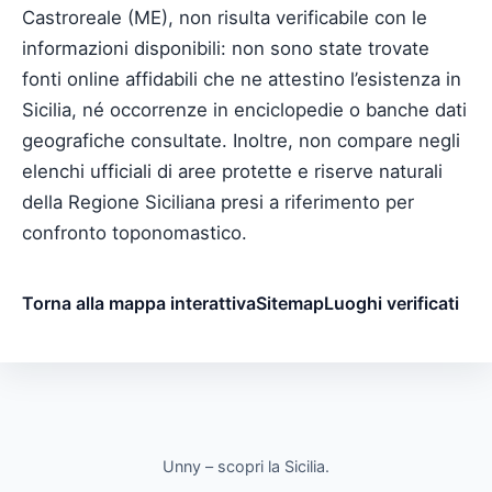
Castroreale (ME), non risulta verificabile con le
informazioni disponibili: non sono state trovate
fonti online affidabili che ne attestino l’esistenza in
Sicilia, né occorrenze in enciclopedie o banche dati
geografiche consultate. Inoltre, non compare negli
elenchi ufficiali di aree protette e riserve naturali
della Regione Siciliana presi a riferimento per
confronto toponomastico.
Torna alla mappa interattiva
Sitemap
Luoghi verificati
Unny – scopri la Sicilia.