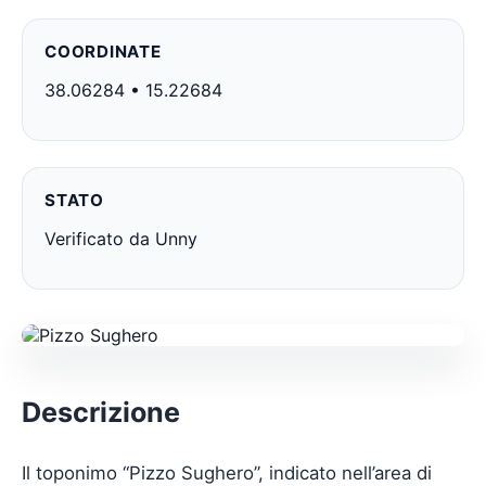
COORDINATE
38.06284 • 15.22684
STATO
Verificato da Unny
Descrizione
Il toponimo “Pizzo Sughero”, indicato nell’area di