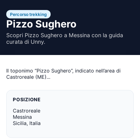
Percorso trekking
Pizzo Sughero
Scopri Pizzo Sughero a Messina con la guida
curata di Unny.
Il toponimo “Pizzo Sughero”, indicato nell’area di
Castroreale (ME)...
POSIZIONE
Castroreale
Messina
Sicilia, Italia