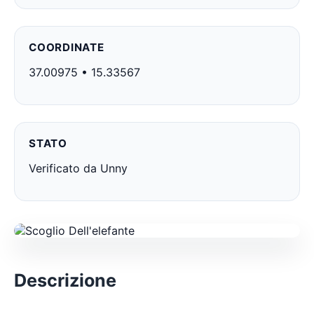
COORDINATE
37.00975 • 15.33567
STATO
Verificato da Unny
Descrizione