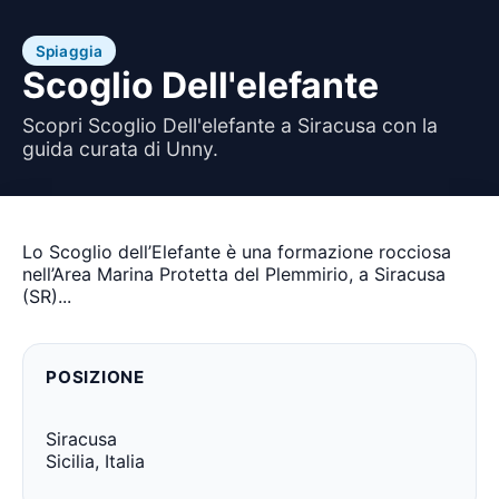
Spiaggia
Scoglio Dell'elefante
Scopri Scoglio Dell'elefante a Siracusa con la
guida curata di Unny.
Lo Scoglio dell’Elefante è una formazione rocciosa
nell’Area Marina Protetta del Plemmirio, a Siracusa
(SR)...
POSIZIONE
Siracusa
Sicilia, Italia