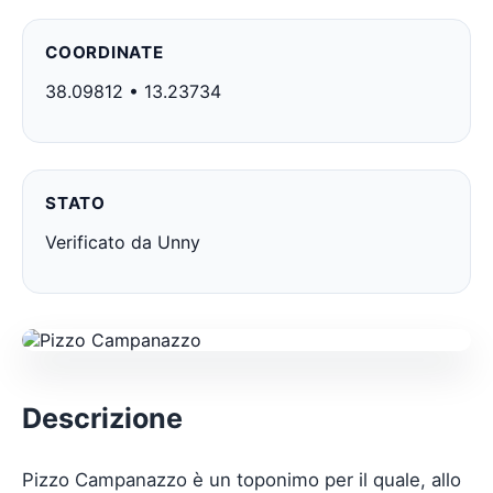
COORDINATE
38.09812 • 13.23734
STATO
Verificato da Unny
Descrizione
Pizzo Campanazzo è un toponimo per il quale, allo