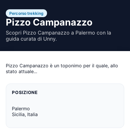
Percorso trekking
Pizzo Campanazzo
Scopri Pizzo Campanazzo a Palermo con la
guida curata di Unny.
Pizzo Campanazzo è un toponimo per il quale, allo
stato attuale...
POSIZIONE
Palermo
Sicilia, Italia