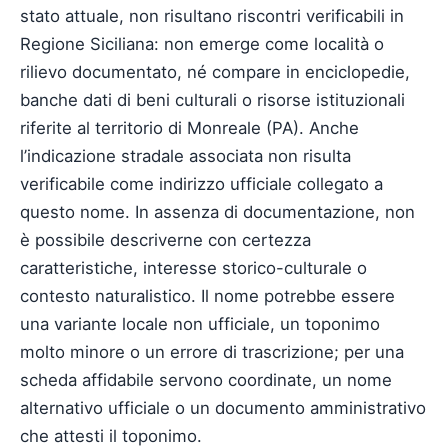
stato attuale, non risultano riscontri verificabili in
Regione Siciliana: non emerge come località o
rilievo documentato, né compare in enciclopedie,
banche dati di beni culturali o risorse istituzionali
riferite al territorio di Monreale (PA). Anche
l’indicazione stradale associata non risulta
verificabile come indirizzo ufficiale collegato a
questo nome. In assenza di documentazione, non
è possibile descriverne con certezza
caratteristiche, interesse storico-culturale o
contesto naturalistico. Il nome potrebbe essere
una variante locale non ufficiale, un toponimo
molto minore o un errore di trascrizione; per una
scheda affidabile servono coordinate, un nome
alternativo ufficiale o un documento amministrativo
che attesti il toponimo.