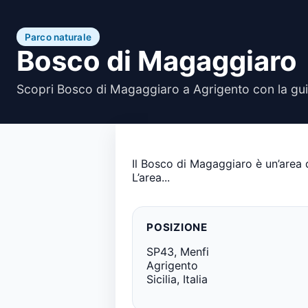
Parco naturale
Bosco di Magaggiaro
Scopri Bosco di Magaggiaro a Agrigento con la gui
Il Bosco di Magaggiaro è un’area d
L’area...
POSIZIONE
SP43, Menfi
Agrigento
Sicilia, Italia