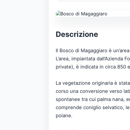
Descrizione
Il Bosco di Magaggiaro è un’area 
L’area, impiantata dall’Azienda F
private), è indicata in circa 850 
La vegetazione originaria è stata
corso una conversione verso lati
spontanee tra cui palma nana, e
comprende coniglio selvatico, lep
poiane.