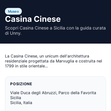
Museo
Casina Cinese
Scopri Casina Cinese a Sicilia con la guida curata
di Unny.
La Casina Cinese, un unicum dell'architettura
residenziale progettata da Marvuglia e costruita nel
1799 in stile orientale...
POSIZIONE
Viale Duca degli Abruzzi, Parco della Favorita
Sicilia
Sicilia, Italia