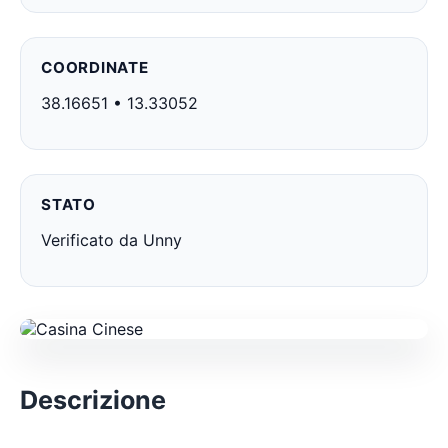
COORDINATE
38.16651 • 13.33052
STATO
Verificato da Unny
Descrizione