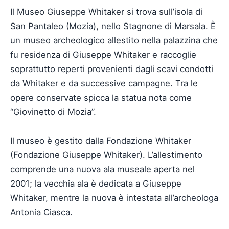
Il Museo Giuseppe Whitaker si trova sull’isola di
San Pantaleo (Mozia), nello Stagnone di Marsala. È
un museo archeologico allestito nella palazzina che
fu residenza di Giuseppe Whitaker e raccoglie
soprattutto reperti provenienti dagli scavi condotti
da Whitaker e da successive campagne. Tra le
opere conservate spicca la statua nota come
“Giovinetto di Mozia”.
Il museo è gestito dalla Fondazione Whitaker
(Fondazione Giuseppe Whitaker). L’allestimento
comprende una nuova ala museale aperta nel
2001; la vecchia ala è dedicata a Giuseppe
Whitaker, mentre la nuova è intestata all’archeologa
Antonia Ciasca.