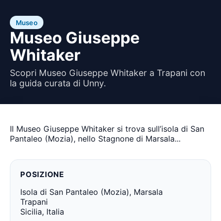
Museo
Museo Giuseppe
Whitaker
Scopri Museo Giuseppe Whitaker a Trapani con
la guida curata di Unny.
Il Museo Giuseppe Whitaker si trova sull’isola di San
Pantaleo (Mozia), nello Stagnone di Marsala...
POSIZIONE
Isola di San Pantaleo (Mozia), Marsala
Trapani
Sicilia, Italia