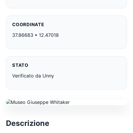
COORDINATE
37.86683 • 12.47018
STATO
Verificato da Unny
Descrizione