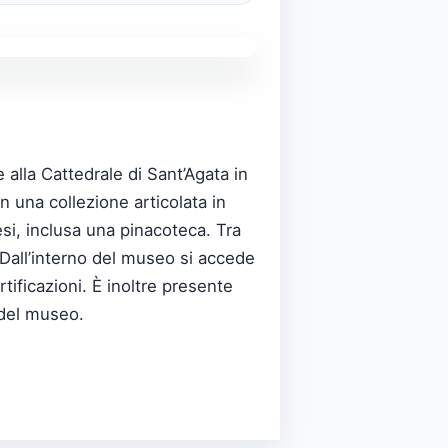
 alla Cattedrale di Sant’Agata in
n una collezione articolata in
cesi, inclusa una pinacoteca. Tra
 Dall’interno del museo si accede
ificazioni. È inoltre presente
 del museo.