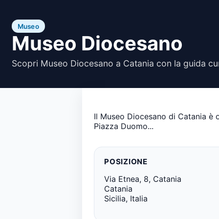
Museo
Museo Diocesano
Scopri Museo Diocesano a Catania con la guida cur
Il Museo Diocesano di Catania è os
Piazza Duomo...
POSIZIONE
Via Etnea, 8, Catania
Catania
Sicilia, Italia