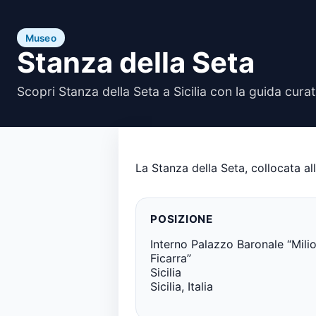
Museo
Stanza della Seta
Scopri Stanza della Seta a Sicilia con la guida cura
La Stanza della Seta, collocata all
POSIZIONE
Interno Palazzo Baronale “Mili
Ficarra”
Sicilia
Sicilia, Italia