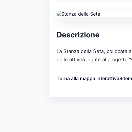
Descrizione
La Stanza della Seta, collocata a
delle attività legate al progetto
Torna alla mappa interattiva
Site