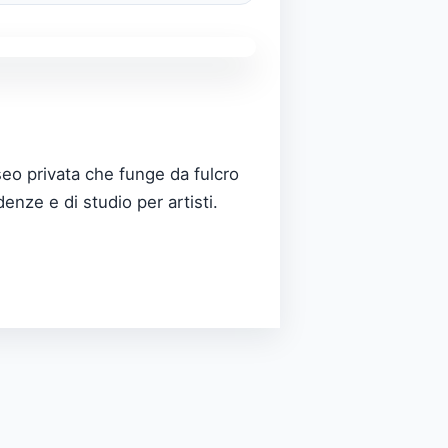
seo privata che funge da fulcro
enze e di studio per artisti.