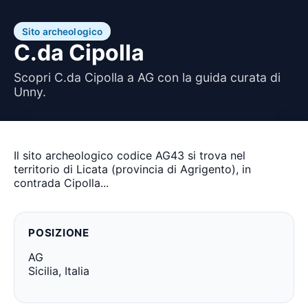
Sito archeologico
C.da Cipolla
Scopri C.da Cipolla a AG con la guida curata di
Unny.
Il sito archeologico codice AG43 si trova nel
territorio di Licata (provincia di Agrigento), in
contrada Cipolla...
POSIZIONE
AG
Sicilia, Italia