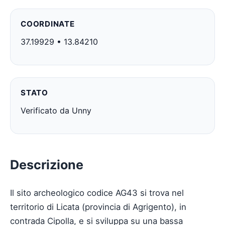
COORDINATE
37.19929 • 13.84210
STATO
Verificato da Unny
Descrizione
Il sito archeologico codice AG43 si trova nel
territorio di Licata (provincia di Agrigento), in
contrada Cipolla, e si sviluppa su una bassa