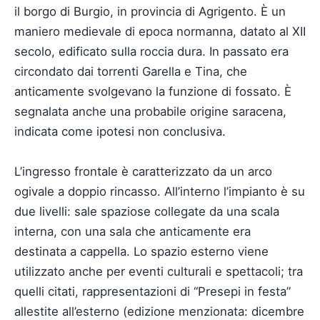
il borgo di Burgio, in provincia di Agrigento. È un
maniero medievale di epoca normanna, datato al XII
secolo, edificato sulla roccia dura. In passato era
circondato dai torrenti Garella e Tina, che
anticamente svolgevano la funzione di fossato. È
segnalata anche una probabile origine saracena,
indicata come ipotesi non conclusiva.
L’ingresso frontale è caratterizzato da un arco
ogivale a doppio rincasso. All’interno l’impianto è su
due livelli: sale spaziose collegate da una scala
interna, con una sala che anticamente era
destinata a cappella. Lo spazio esterno viene
utilizzato anche per eventi culturali e spettacoli; tra
quelli citati, rappresentazioni di “Presepi in festa”
allestite all’esterno (edizione menzionata: dicembre