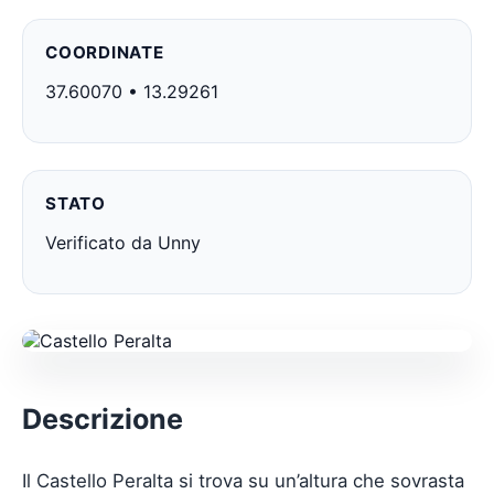
COORDINATE
37.60070 • 13.29261
STATO
Verificato da Unny
Descrizione
Il Castello Peralta si trova su un’altura che sovrasta