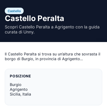
Castello
Castello Peralta
Scopri Castello Peralta a Agrigento con la guida
curata di Unny.
Il Castello Peralta si trova su un’altura che sovrasta il
borgo di Burgio, in provincia di Agrigento...
POSIZIONE
Burgio
Agrigento
Sicilia, Italia