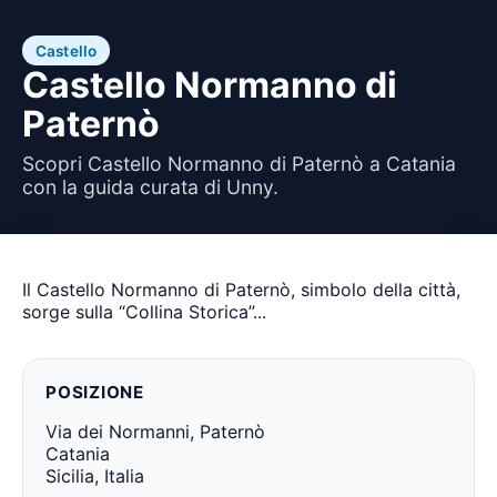
Castello
Castello Normanno di
Paternò
Scopri Castello Normanno di Paternò a Catania
con la guida curata di Unny.
Il Castello Normanno di Paternò, simbolo della città,
sorge sulla “Collina Storica”...
POSIZIONE
Via dei Normanni, Paternò
Catania
Sicilia, Italia