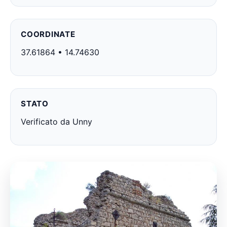
COORDINATE
37.61864 • 14.74630
STATO
Verificato da Unny