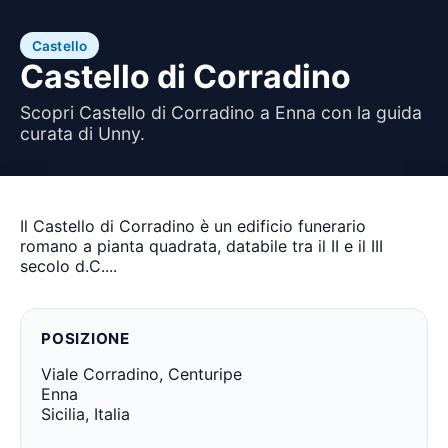
Castello
Castello di Corradino
Scopri Castello di Corradino a Enna con la guida
curata di Unny.
Il Castello di Corradino è un edificio funerario
romano a pianta quadrata, databile tra il II e il III
secolo d.C....
POSIZIONE
Viale Corradino, Centuripe
Enna
Sicilia, Italia