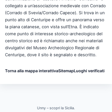
collegato a un’associazione medievale con Corrado
(Corrado di Svevia/Corrado Capece). Si trova in un
punto alto di Centuripe e offre un panorama verso
la piana catanese, con vista sull’Etna. È indicato
come punto di interesse storico-archeologico del
centro storico ed è richiamato anche nei materiali
divulgativi del Museo Archeologico Regionale di
Centuripe, dove il sito è segnalato e descritto.
Torna alla mappa interattiva
Sitemap
Luoghi verificati
Unny – scopri la Sicilia.