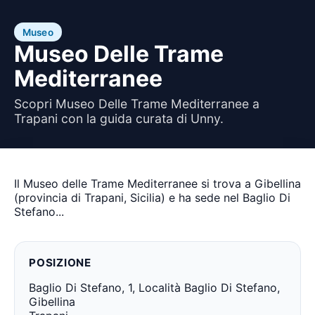
Museo
Museo Delle Trame
Mediterranee
Scopri Museo Delle Trame Mediterranee a
Trapani con la guida curata di Unny.
Il Museo delle Trame Mediterranee si trova a Gibellina
(provincia di Trapani, Sicilia) e ha sede nel Baglio Di
Stefano...
POSIZIONE
Baglio Di Stefano, 1, Località Baglio Di Stefano,
Gibellina