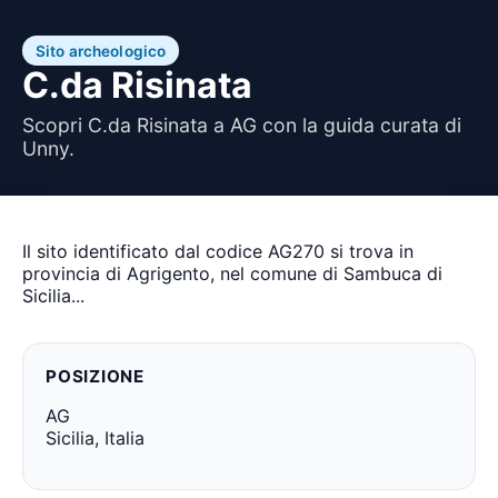
Sito archeologico
C.da Risinata
Scopri C.da Risinata a AG con la guida curata di
Unny.
Il sito identificato dal codice AG270 si trova in
provincia di Agrigento, nel comune di Sambuca di
Sicilia...
POSIZIONE
AG
Sicilia, Italia