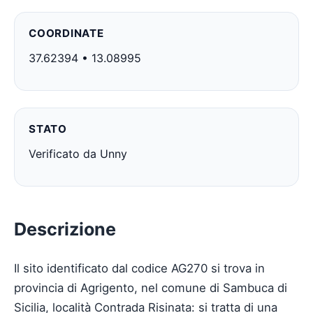
COORDINATE
37.62394 • 13.08995
STATO
Verificato da Unny
Descrizione
Il sito identificato dal codice AG270 si trova in
provincia di Agrigento, nel comune di Sambuca di
Sicilia, località Contrada Risinata: si tratta di una