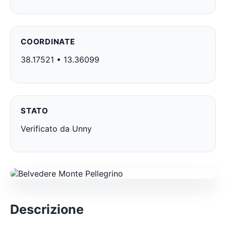
COORDINATE
38.17521 • 13.36099
STATO
Verificato da Unny
Descrizione