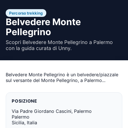
Percorso trekking
Belvedere Monte
Pellegrino
Scopri Belvedere Monte Pellegrino a Palermo
con la guida curata di Unny.
Belvedere Monte Pellegrino è un belvedere/piazzale
sul versante del Monte Pellegrino, a Palermo...
POSIZIONE
Via Padre Giordano Cascini, Palermo
Palermo
Sicilia, Italia