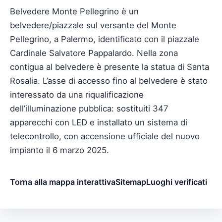
Belvedere Monte Pellegrino è un
belvedere/piazzale sul versante del Monte
Pellegrino, a Palermo, identificato con il piazzale
Cardinale Salvatore Pappalardo. Nella zona
contigua al belvedere è presente la statua di Santa
Rosalia. L’asse di accesso fino al belvedere è stato
interessato da una riqualificazione
dell’illuminazione pubblica: sostituiti 347
apparecchi con LED e installato un sistema di
telecontrollo, con accensione ufficiale del nuovo
impianto il 6 marzo 2025.
Torna alla mappa interattiva
Sitemap
Luoghi verificati