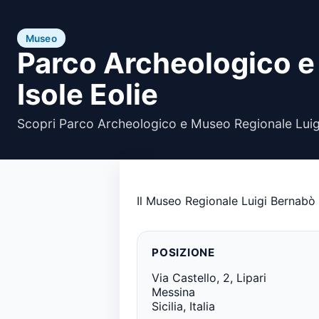
Museo
Parco Archeologico e
Isole Eolie
Scopri Parco Archeologico e Museo Regionale Luigi 
Il Museo Regionale Luigi Bernabò B
POSIZIONE
Via Castello, 2, Lipari
Messina
Sicilia, Italia