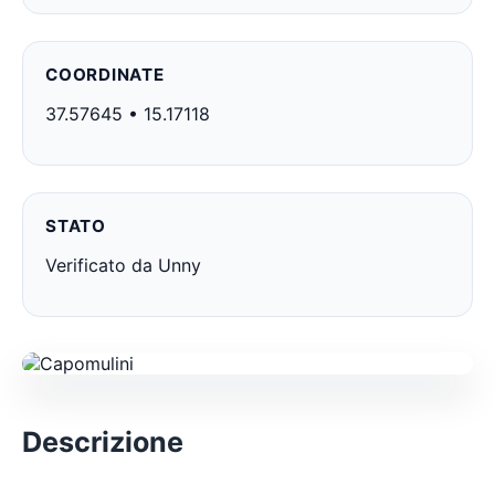
COORDINATE
37.57645 • 15.17118
STATO
Verificato da Unny
Descrizione