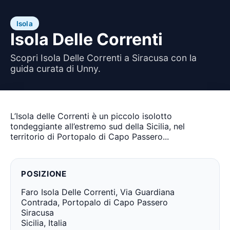
Isola
Isola Delle Correnti
Scopri Isola Delle Correnti a Siracusa con la
guida curata di Unny.
L’Isola delle Correnti è un piccolo isolotto
tondeggiante all’estremo sud della Sicilia, nel
territorio di Portopalo di Capo Passero...
POSIZIONE
Faro Isola Delle Correnti, Via Guardiana
Contrada, Portopalo di Capo Passero
Siracusa
Sicilia, Italia