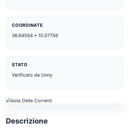
COORDINATE
36.64564 • 15.07756
STATO
Verificato da Unny
Descrizione