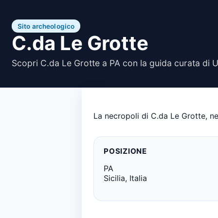
Sito archeologico
C.da Le Grotte
Scopri C.da Le Grotte a PA con la guida curata di 
La necropoli di C.da Le Grotte, ne
POSIZIONE
PA
Sicilia, Italia