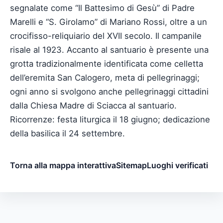
segnalate come “Il Battesimo di Gesù” di Padre
Marelli e “S. Girolamo” di Mariano Rossi, oltre a un
crocifisso-reliquiario del XVII secolo. Il campanile
risale al 1923. Accanto al santuario è presente una
grotta tradizionalmente identificata come celletta
dell’eremita San Calogero, meta di pellegrinaggi;
ogni anno si svolgono anche pellegrinaggi cittadini
dalla Chiesa Madre di Sciacca al santuario.
Ricorrenze: festa liturgica il 18 giugno; dedicazione
della basilica il 24 settembre.
Torna alla mappa interattiva
Sitemap
Luoghi verificati