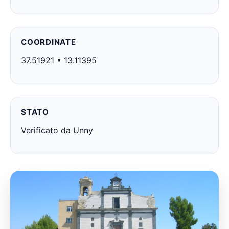
COORDINATE
37.51921 • 13.11395
STATO
Verificato da Unny