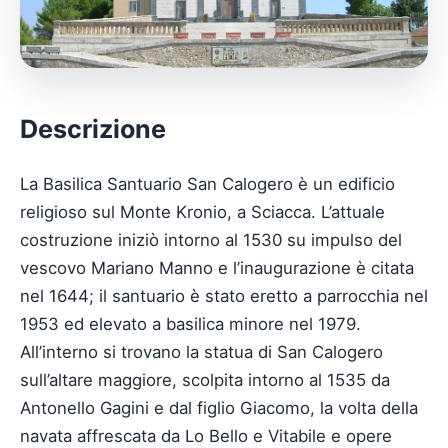
Descrizione
La Basilica Santuario San Calogero è un edificio
religioso sul Monte Kronio, a Sciacca. L’attuale
costruzione iniziò intorno al 1530 su impulso del
vescovo Mariano Manno e l’inaugurazione è citata
nel 1644; il santuario è stato eretto a parrocchia nel
1953 ed elevato a basilica minore nel 1979.
All’interno si trovano la statua di San Calogero
sull’altare maggiore, scolpita intorno al 1535 da
Antonello Gagini e dal figlio Giacomo, la volta della
navata affrescata da Lo Bello e Vitabile e opere