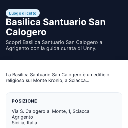
Luogo di culto
Basilica Santuario San
Calogero
Scopri Basilica Santuario San Calogero a
Agrigento con la guida curata di Unny.
La Basilica Santuario San Calogero è un edificio
religioso sul Monte Kronio, a Sciacca...
POSIZIONE
Via S. Calogero al Monte, 1, Sciacca
Agrigento
Sicilia, Italia