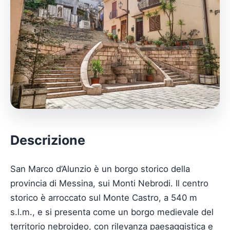
Descrizione
San Marco d’Alunzio è un borgo storico della
provincia di Messina, sui Monti Nebrodi. Il centro
storico è arroccato sul Monte Castro, a 540 m
s.l.m., e si presenta come un borgo medievale del
territorio nebroideo, con rilevanza paesaggistica e