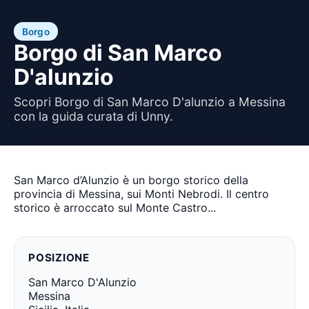
Borgo
Borgo di San Marco
D'alunzio
Scopri Borgo di San Marco D'alunzio a Messina
con la guida curata di Unny.
San Marco d’Alunzio è un borgo storico della
provincia di Messina, sui Monti Nebrodi. Il centro
storico è arroccato sul Monte Castro...
POSIZIONE
San Marco D'Alunzio
Messina