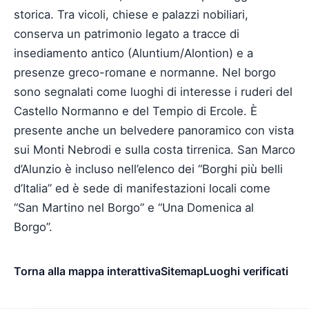
storica. Tra vicoli, chiese e palazzi nobiliari,
conserva un patrimonio legato a tracce di
insediamento antico (Aluntium/Alontion) e a
presenze greco-romane e normanne. Nel borgo
sono segnalati come luoghi di interesse i ruderi del
Castello Normanno e del Tempio di Ercole. È
presente anche un belvedere panoramico con vista
sui Monti Nebrodi e sulla costa tirrenica. San Marco
d’Alunzio è incluso nell’elenco dei “Borghi più belli
d’Italia” ed è sede di manifestazioni locali come
“San Martino nel Borgo” e “Una Domenica al
Borgo”.
Torna alla mappa interattiva
Sitemap
Luoghi verificati