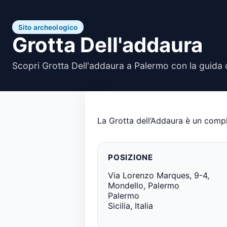
Sito archeologico
Grotta Dell'addaura
Scopri Grotta Dell'addaura a Palermo con la guida 
La Grotta dell’Addaura è un comple
POSIZIONE
Via Lorenzo Marques, 9-4,
Mondello, Palermo
Palermo
Sicilia, Italia