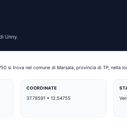
di Unny.
TP50 si trova nel comune di Marsala, provincia di TP, nella l
COORDINATE
ST
37.78591 • 12.54755
Ver