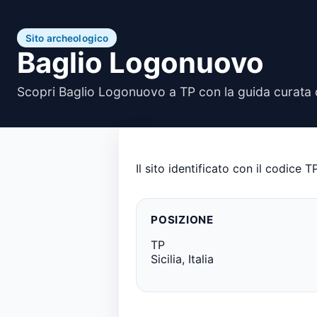
Sito archeologico
Baglio Logonuovo
Scopri Baglio Logonuovo a TP con la guida curata 
Il sito identificato con il codice 
POSIZIONE
TP
Sicilia, Italia