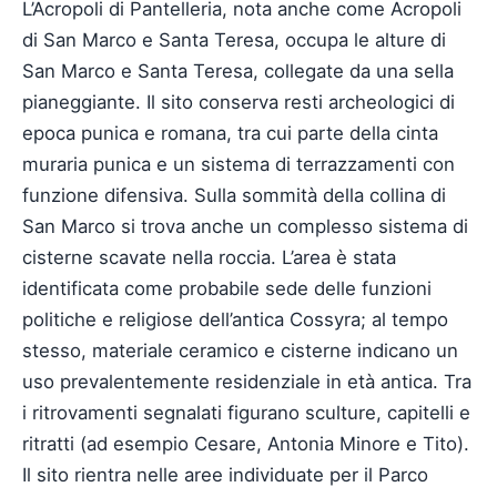
L’Acropoli di Pantelleria, nota anche come Acropoli
di San Marco e Santa Teresa, occupa le alture di
San Marco e Santa Teresa, collegate da una sella
pianeggiante. Il sito conserva resti archeologici di
epoca punica e romana, tra cui parte della cinta
muraria punica e un sistema di terrazzamenti con
funzione difensiva. Sulla sommità della collina di
San Marco si trova anche un complesso sistema di
cisterne scavate nella roccia. L’area è stata
identificata come probabile sede delle funzioni
politiche e religiose dell’antica Cossyra; al tempo
stesso, materiale ceramico e cisterne indicano un
uso prevalentemente residenziale in età antica. Tra
i ritrovamenti segnalati figurano sculture, capitelli e
ritratti (ad esempio Cesare, Antonia Minore e Tito).
Il sito rientra nelle aree individuate per il Parco