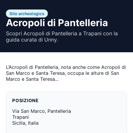
Sito archeologico
Acropoli di Pantelleria
Scopri Acropoli di Pantelleria a Trapani con la
guida curata di Unny.
L’Acropoli di Pantelleria, nota anche come Acropoli di
San Marco e Santa Teresa, occupa le alture di San
Marco e Santa Teresa...
POSIZIONE
Via San Marco, Pantelleria
Trapani
Sicilia, Italia