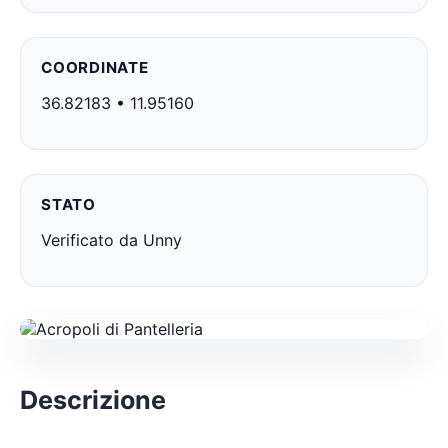
COORDINATE
36.82183 • 11.95160
STATO
Verificato da Unny
Descrizione