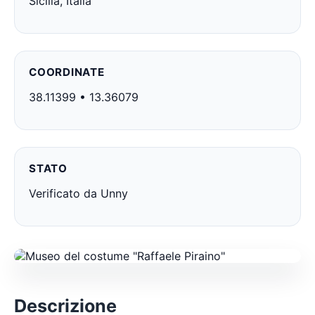
Sicilia, Italia
COORDINATE
38.11399 • 13.36079
STATO
Verificato da Unny
Descrizione