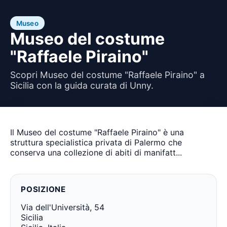
Museo
Museo del costume
"Raffaele Piraino"
Scopri Museo del costume "Raffaele Piraino" a
Sicilia con la guida curata di Unny.
Il Museo del costume "Raffaele Piraino" è una
struttura specialistica privata di Palermo che
conserva una collezione di abiti di manifatt...
POSIZIONE
Via dell'Università, 54
Sicilia