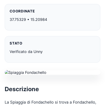
COORDINATE
37.75329 • 15.20984
STATO
Verificato da Unny
Descrizione
La Spiaggia di Fondachello si trova a Fondachello,