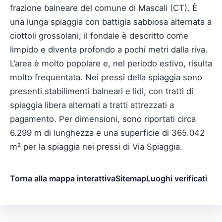
frazione balneare del comune di Mascali (CT). È
una lunga spiaggia con battigia sabbiosa alternata a
ciottoli grossolani; il fondale è descritto come
limpido e diventa profondo a pochi metri dalla riva.
L’area è molto popolare e, nel periodo estivo, risulta
molto frequentata. Nei pressi della spiaggia sono
presenti stabilimenti balneari e lidi, con tratti di
spiaggia libera alternati a tratti attrezzati a
pagamento. Per dimensioni, sono riportati circa
6.299 m di lunghezza e una superficie di 365.042
m² per la spiaggia nei pressi di Via Spiaggia.
Torna alla mappa interattiva
Sitemap
Luoghi verificati