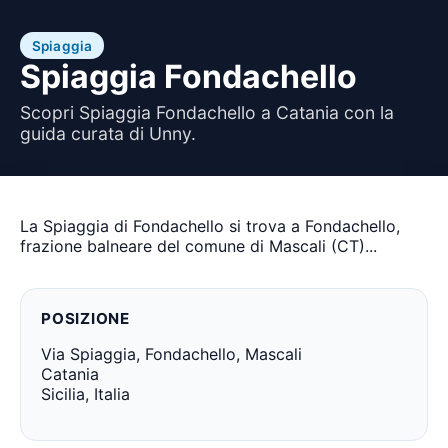
Spiaggia
Spiaggia Fondachello
Scopri Spiaggia Fondachello a Catania con la
guida curata di Unny.
La Spiaggia di Fondachello si trova a Fondachello,
frazione balneare del comune di Mascali (CT)...
POSIZIONE
Via Spiaggia, Fondachello, Mascali
Catania
Sicilia, Italia