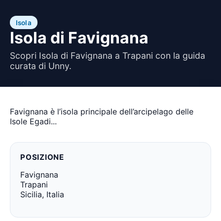
Isola
Isola di Favignana
Scopri Isola di Favignana a Trapani con la guida
curata di Unny.
Favignana è l’isola principale dell’arcipelago delle
Isole Egadi...
POSIZIONE
Favignana
Trapani
Sicilia, Italia