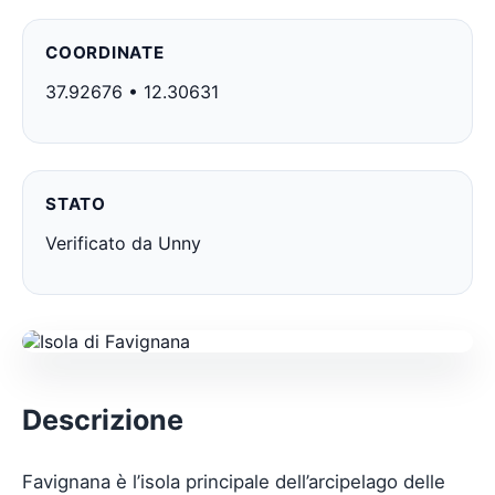
COORDINATE
37.92676 • 12.30631
STATO
Verificato da Unny
Descrizione
Favignana è l’isola principale dell’arcipelago delle