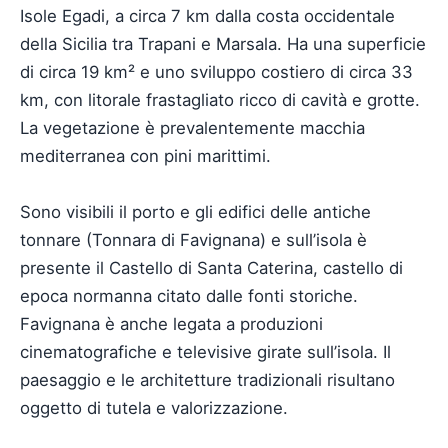
Isole Egadi, a circa 7 km dalla costa occidentale
della Sicilia tra Trapani e Marsala. Ha una superficie
di circa 19 km² e uno sviluppo costiero di circa 33
km, con litorale frastagliato ricco di cavità e grotte.
La vegetazione è prevalentemente macchia
mediterranea con pini marittimi.
Sono visibili il porto e gli edifici delle antiche
tonnare (Tonnara di Favignana) e sull’isola è
presente il Castello di Santa Caterina, castello di
epoca normanna citato dalle fonti storiche.
Favignana è anche legata a produzioni
cinematografiche e televisive girate sull’isola. Il
paesaggio e le architetture tradizionali risultano
oggetto di tutela e valorizzazione.