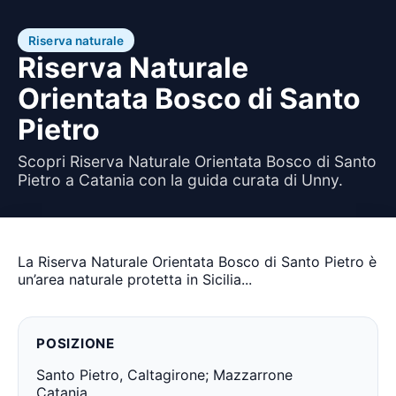
Riserva naturale
Riserva Naturale
Orientata Bosco di Santo
Pietro
Scopri Riserva Naturale Orientata Bosco di Santo
Pietro a Catania con la guida curata di Unny.
La Riserva Naturale Orientata Bosco di Santo Pietro è
un’area naturale protetta in Sicilia...
POSIZIONE
Santo Pietro, Caltagirone; Mazzarrone
Catania