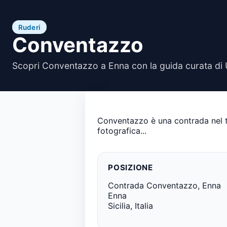
Ruderi
Conventazzo
Scopri Conventazzo a Enna con la guida curata di 
Conventazzo è una contrada nel t
fotografica...
POSIZIONE
Contrada Conventazzo, Enna
Enna
Sicilia, Italia