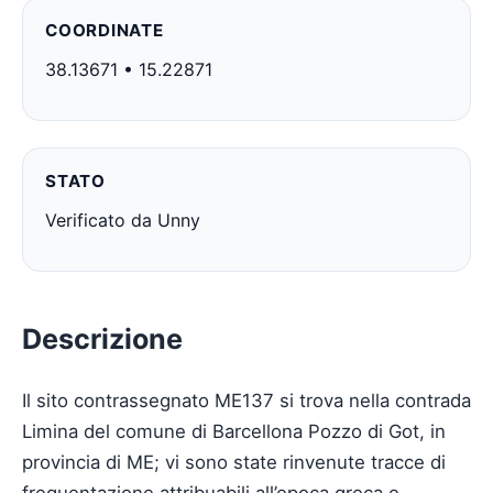
COORDINATE
38.13671 • 15.22871
STATO
Verificato da Unny
Descrizione
Il sito contrassegnato ME137 si trova nella contrada
Limina del comune di Barcellona Pozzo di Got, in
provincia di ME; vi sono state rinvenute tracce di