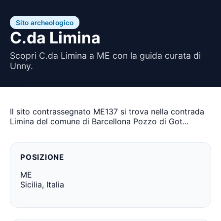
Sito archeologico
C.da Limina
Scopri C.da Limina a ME con la guida curata di
Unny.
Il sito contrassegnato ME137 si trova nella contrada
Limina del comune di Barcellona Pozzo di Got...
POSIZIONE
ME
Sicilia, Italia