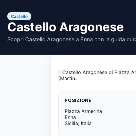
Castello
Castello Aragonese
Scopri Castello Aragonese a Enna con la guida cur
Il Castello Aragonese di Piazza Arm
(Martin...
POSIZIONE
Piazza Armerina
Enna
Sicilia, Italia