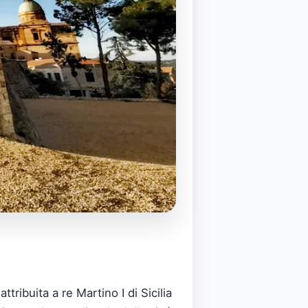
tribuita a re Martino I di Sicilia