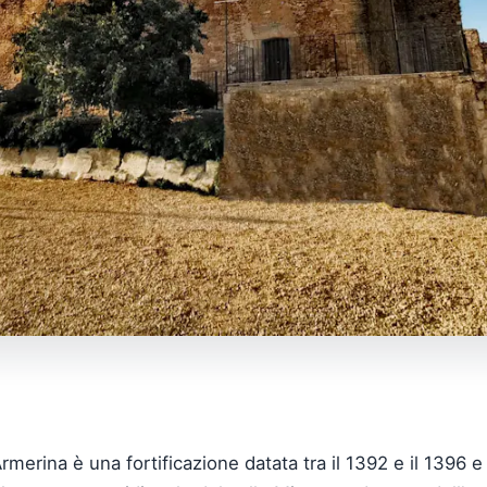
merina è una fortificazione datata tra il 1392 e il 1396 e at