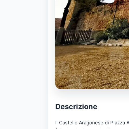
Descrizione
Il Castello Aragonese di Piazza Ar