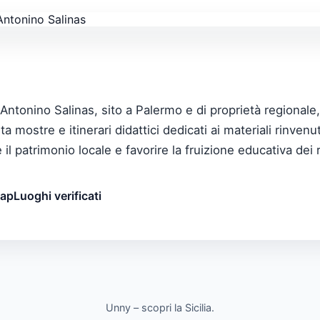
Antonino Salinas, sito a Palermo e di proprietà regionale,
 mostre e itinerari didattici dedicati ai materiali rinvenut
 il patrimonio locale e favorire la fruizione educativa dei 
map
Luoghi verificati
Unny – scopri la Sicilia.