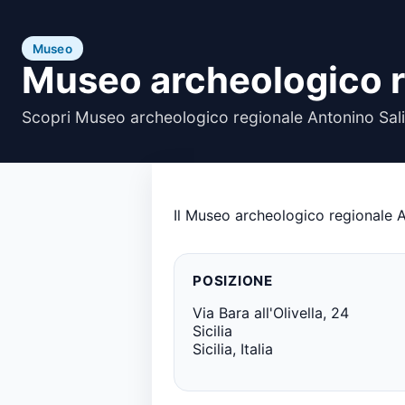
Museo
Museo archeologico r
Scopri Museo archeologico regionale Antonino Salina
Il Museo archeologico regionale An
POSIZIONE
Via Bara all'Olivella, 24
Sicilia
Sicilia, Italia