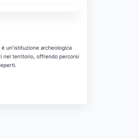
 è un'istituzione archeologica
i nel territorio, offrendo percorsi
reperti.