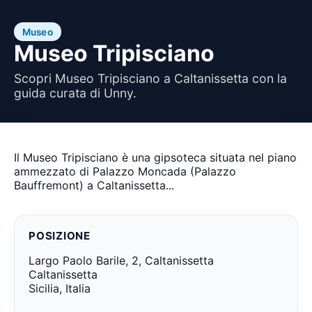
Museo
Museo Tripisciano
Scopri Museo Tripisciano a Caltanissetta con la
guida curata di Unny.
Il Museo Tripisciano è una gipsoteca situata nel piano
ammezzato di Palazzo Moncada (Palazzo
Bauffremont) a Caltanissetta...
POSIZIONE
Largo Paolo Barile, 2, Caltanissetta
Caltanissetta
Sicilia, Italia