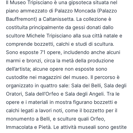
Il Museo Tripisciano è una gipsoteca situata nel
piano ammezzato di Palazzo Moncada (Palazzo
Bauffremont) a Caltanissetta. La collezione è
costituita principalmente da gessi donati dallo
scultore Michele Tripisciano alla sua città natale e
comprende bozzetti, calchi e studi di scultura.
Sono esposte 71 opere, includendo anche alcuni
marmi e bronzi, circa la metà della produzione
dell’artista; alcune opere non esposte sono
custodite nei magazzini del museo. Il percorso è
organizzato in quattro sale: Sala del Belli, Sala degli
Oratori, Sala dell’Orfeo e Sala degli Angeli. Tra le
opere e i materiali in mostra figurano bozzetti e
calchi legati a lavori noti, come il bozzetto per il
monumento a Belli, e sculture quali Orfeo,
Immacolata e Pietà. Le attività museali sono gestite