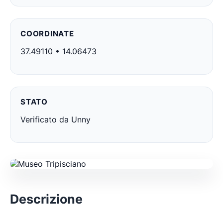
COORDINATE
37.49110 • 14.06473
STATO
Verificato da Unny
Descrizione